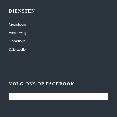
DIENSTEN
Nieuwbouw
Verbouwing
Onderhoud
Dakkapellen
VOLG ONS OP FACEBOOK