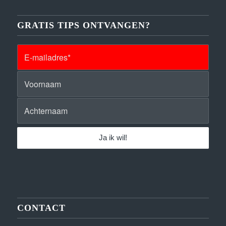
GRATIS TIPS ONTVANGEN?
CONTACT