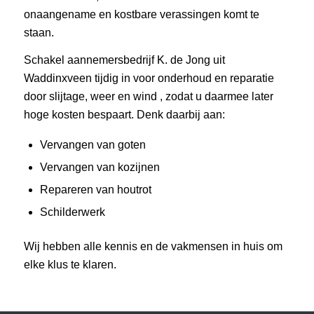
onaangename en kostbare verassingen komt te
staan.
Schakel aannemersbedrijf K. de Jong uit
Waddinxveen tijdig in voor onderhoud en reparatie
door slijtage, weer en wind , zodat u daarmee later
hoge kosten bespaart. Denk daarbij aan:
Vervangen van goten
Vervangen van kozijnen
Repareren van houtrot
Schilderwerk
Wij hebben alle kennis en de vakmensen in huis om
elke klus te klaren.