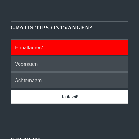
GRATIS TIPS ONTVANGEN?