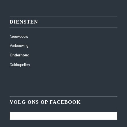
DIENSTEN
Nieuwbouw
Verbouwing
Onderhoud
Dakkapellen
VOLG ONS OP FACEBOOK