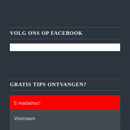
VOLG ONS OP FACEBOOK
GRATIS TIPS ONTVANGEN?