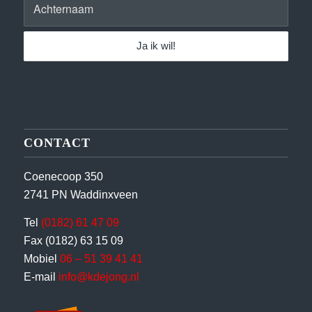
CONTACT
Coenecoop 350
2741 PN Waddinxveen
Tel
(0182) 61 47 09
Fax (0182) 63 15 09
Mobiel
06 – 51 39 41 41
E-mail
info@kdejong.nl