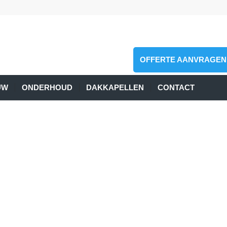
OFFERTE AANVRAGEN
UW
ONDERHOUD
DAKKAPELLEN
CONTACT