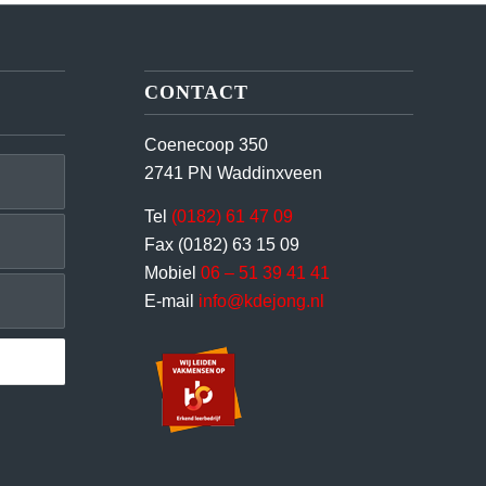
CONTACT
Coenecoop 350
2741 PN Waddinxveen
Tel
(0182) 61 47 09
Fax (0182) 63 15 09
Mobiel
06 – 51 39 41 41
E-mail
info@kdejong.nl