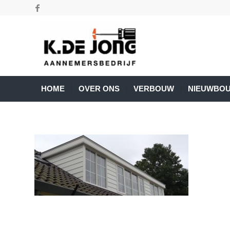
HOME
OVER ONS
VERBOUW
NIEUWBO