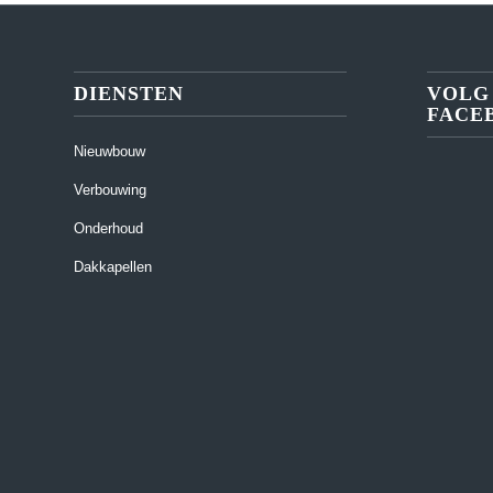
DIENSTEN
VOLG
FACE
Nieuwbouw
Verbouwing
Onderhoud
Dakkapellen