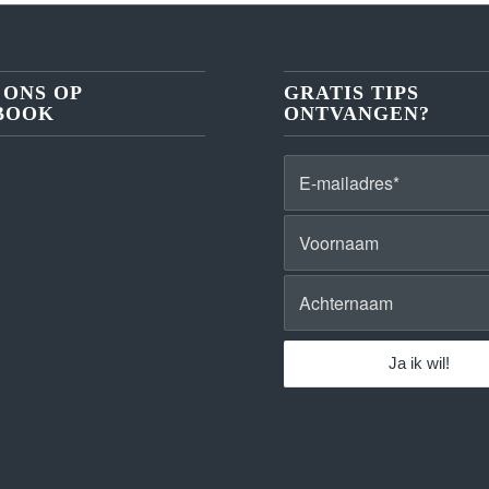
 ONS OP
GRATIS TIPS
BOOK
ONTVANGEN?