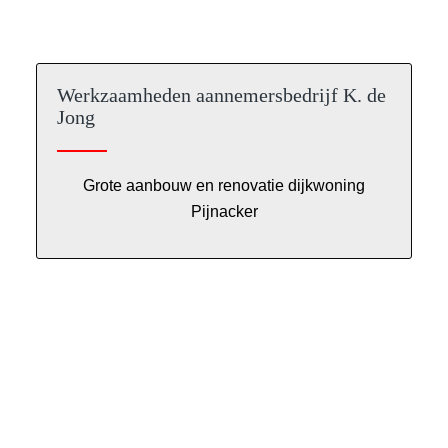
Werkzaamheden aannemersbedrijf K. de
Jong
Grote aanbouw en renovatie dijkwoning
Pijnacker