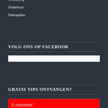
Onderhoud
Dakkapellen
VOLG ONS OP FACEBOOK
GRATIS TIPS ONTVANGEN?