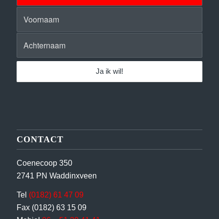
CONTACT
Coenecoop 350
2741 PN Waddinxveen
Tel
(0182) 61 47 09
Fax (0182) 63 15 09