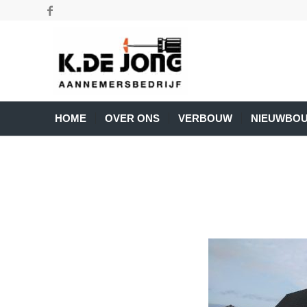
HOME
OVER ONS
VERBOUW
NIEUWBO