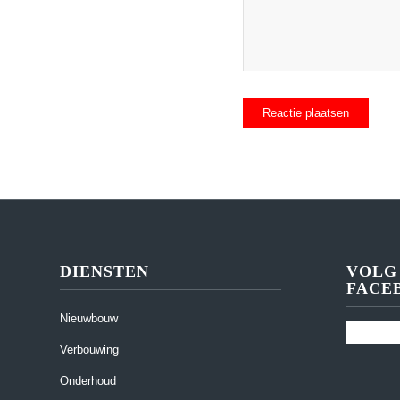
DIENSTEN
VOLG
FACE
Nieuwbouw
Verbouwing
Onderhoud