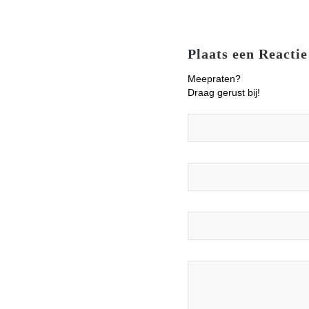
Plaats een Reactie
Meepraten?
Draag gerust bij!