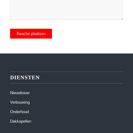
DIENSTEN
Nieuwbouw
Verbouwing
Onderhoud
Dakkapellen