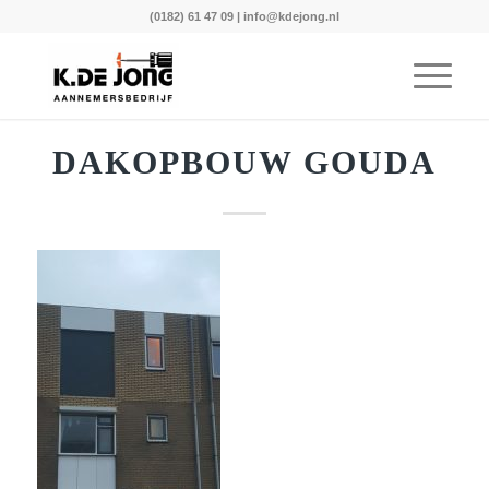
(0182) 61 47 09
|
info@kdejong.nl
DAKOPBOUW GOUDA