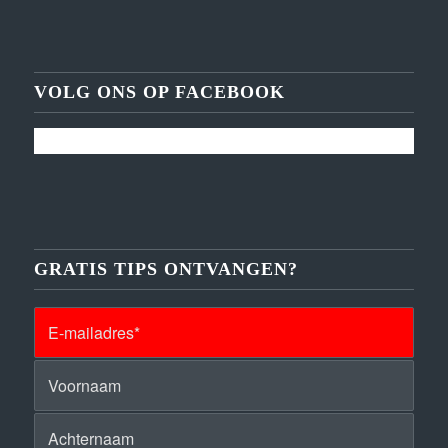
VOLG ONS OP FACEBOOK
GRATIS TIPS ONTVANGEN?