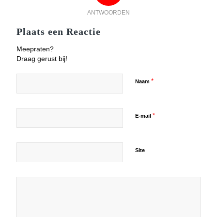
ANTWOORDEN
Plaats een Reactie
Meepraten?
Draag gerust bij!
*
Naam
*
E-mail
Site