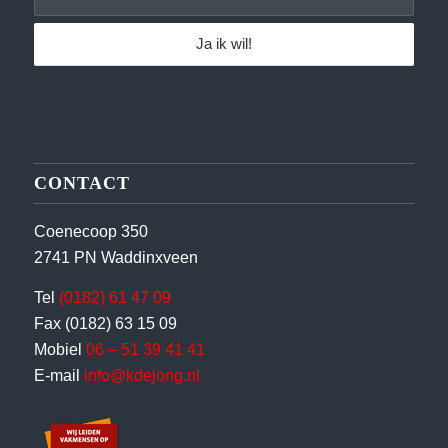
CONTACT
Coenecoop 350
2741 PN Waddinxveen
Tel
(0182) 61 47 09
Fax (0182) 63 15 09
Mobiel
06 – 51 39 41 41
E-mail
info@kdejong.nl