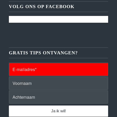
VOLG ONS OP FACEBOOK
GRATIS TIPS ONTVANGEN?