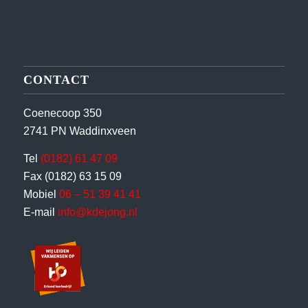
CONTACT
Coenecoop 350
2741 PN Waddinxveen
Tel
(0182) 61 47 09
Fax (0182) 63 15 09
Mobiel
06 – 51 39 41 41
E-mail
info@kdejong.nl