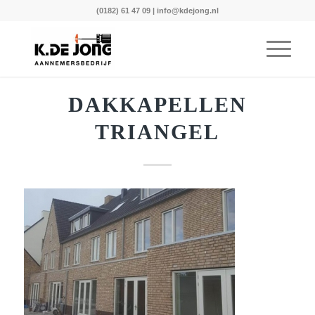
(0182) 61 47 09
|
info@kdejong.nl
DAKKAPELLEN
TRIANGEL