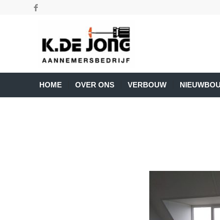
HOME
OVER ONS
VERBOUW
NIEUWBO