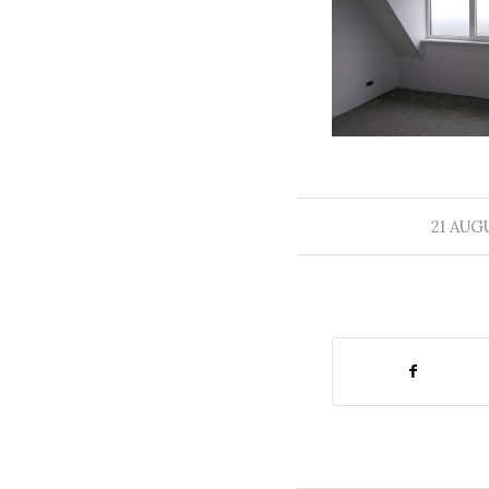
21 AUG