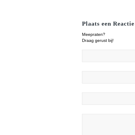
Plaats een Reactie
Meepraten?
Draag gerust bij!