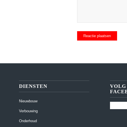
DIENSTEN
VOLG
FACE
Nieuwbouw
Verbouwing
Onderhoud