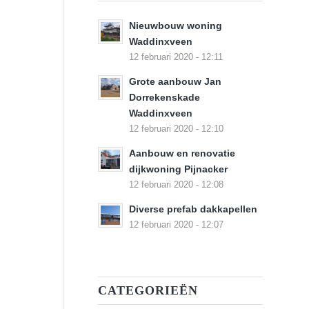
Nieuwbouw woning
Waddinxveen
12 februari 2020 - 12:11
Grote aanbouw Jan
Dorrekenskade
Waddinxveen
12 februari 2020 - 12:10
Aanbouw en renovatie
dijkwoning Pijnacker
12 februari 2020 - 12:08
Diverse prefab dakkapellen
12 februari 2020 - 12:07
CATEGORIEËN