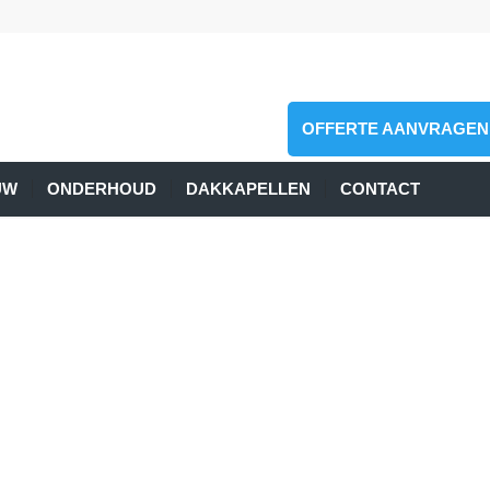
OFFERTE AANVRAGEN
UW
ONDERHOUD
DAKKAPELLEN
CONTACT