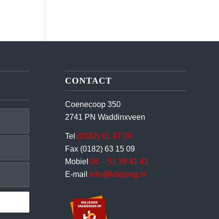
CONTACT
Coenecoop 350
2741 PN Waddinxveen
Tel
(0182) 61 47 09
Fax (0182) 63 15 09
Mobiel
06 – 51 39 41 41
E-mail
info@kdejong.nl