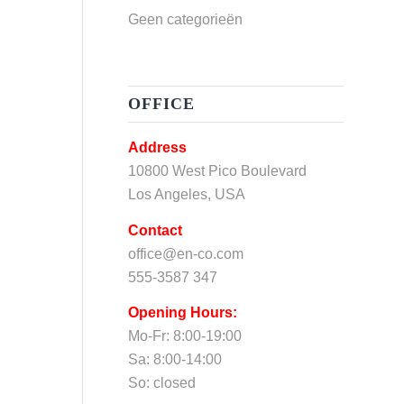
Geen categorieën
OFFICE
Address
10800 West Pico Boulevard
Los Angeles, USA
Contact
office@en-co.com
555-3587 347
Opening Hours:
Mo-Fr: 8:00-19:00
Sa: 8:00-14:00
So: closed