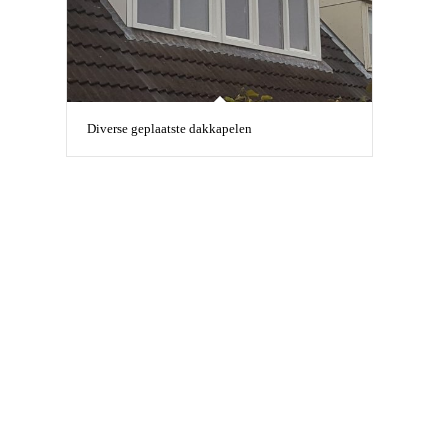
Diverse geplaatste dakkapelen