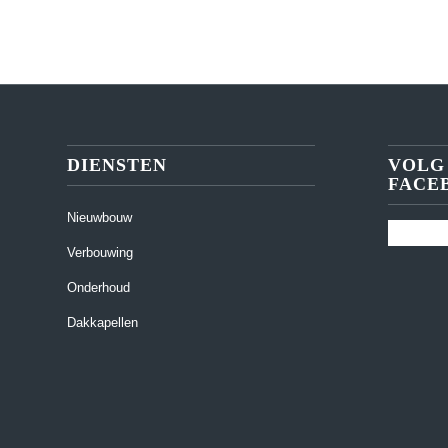
DIENSTEN
VOLG
FACE
Nieuwbouw
Verbouwing
Onderhoud
Dakkapellen