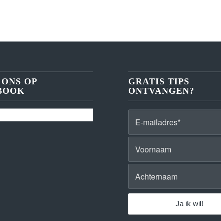
 ONS OP
GRATIS TIPS
BOOK
ONTVANGEN?