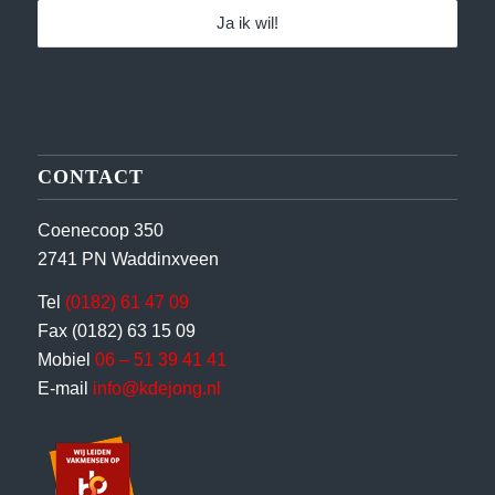
CONTACT
Coenecoop 350
2741 PN Waddinxveen
Tel
(0182) 61 47 09
Fax (0182) 63 15 09
Mobiel
06 – 51 39 41 41
E-mail
info@kdejong.nl