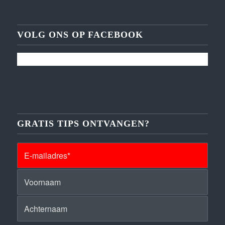
VOLG ONS OP FACEBOOK
GRATIS TIPS ONTVANGEN?